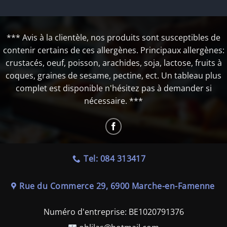
*** Avis à la clientèle, nos produits sont susceptibles de
contenir certains de ces allergènes. Principaux allergènes:
crustacés, oeuf, poisson, arachides, soja, lactose, fruits à
coques, graines de sesame, pectine, ect. Un tableau plus
complet est disponible n'hésitez pas à demander si
nécessaire. ***
Tel: 084 313417
Rue du Commerce 29, 6900 Marche-en-Famenne
Numéro d'entreprise:
BE1020791376