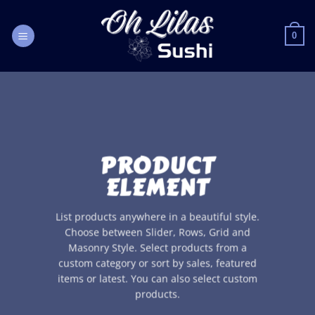
Passer
au
0
contenu
PRODUCT
ELEMENT
List products anywhere in a beautiful style.
Choose between Slider, Rows, Grid and
Masonry Style. Select products from a
custom category or sort by sales, featured
items or latest. You can also select custom
products.