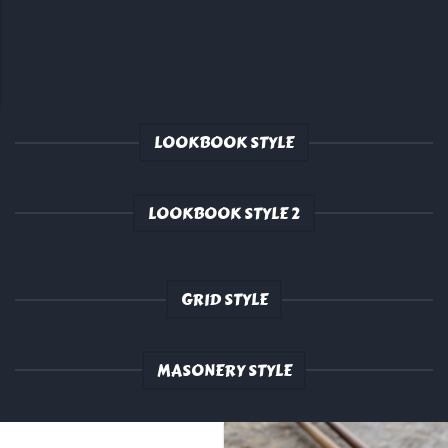
LOOKBOOK STYLE
LOOKBOOK STYLE 2
GRID STYLE
MASONERY STYLE