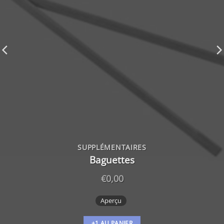
SUPPLÉMENTAIRES
Baguettes
€
0,00
Aperçu
+1 AU PANIER