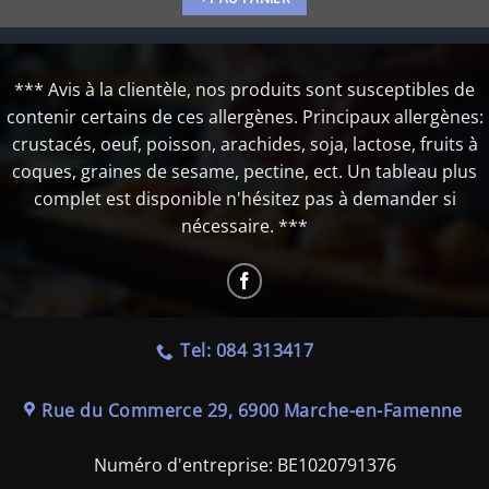
*** Avis à la clientèle, nos produits sont susceptibles de
contenir certains de ces allergènes. Principaux allergènes:
crustacés, oeuf, poisson, arachides, soja, lactose, fruits à
coques, graines de sesame, pectine, ect. Un tableau plus
complet est disponible n'hésitez pas à demander si
nécessaire. ***
Tel: 084 313417
Rue du Commerce 29, 6900 Marche-en-Famenne
Numéro d'entreprise:
BE1020791376