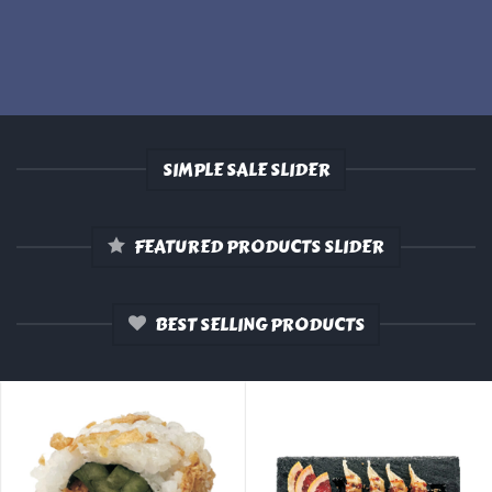
SIMPLE SALE SLIDER
FEATURED PRODUCTS SLIDER
BEST SELLING PRODUCTS