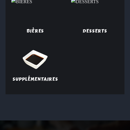
BIÈRES
DESSERTS
SUPPLÉMENTAIRES