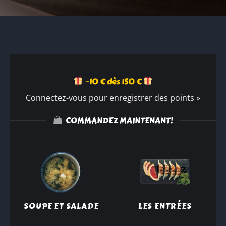
−10 € dès 150 €
Connectez-vous pour enregistrer des points »
COMMANDEZ MAINTENANT!
SOUPE ET SALADE
LES ENTRÉES