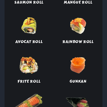
SAUMON ROLL
MANGUE ROLL
AVOCAT ROLL
RAINBOW ROLL
FRITE ROLL
GUNKAN