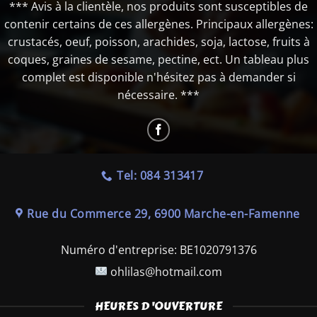
*** Avis à la clientèle, nos produits sont susceptibles de
contenir certains de ces allergènes. Principaux allergènes:
crustacés, oeuf, poisson, arachides, soja, lactose, fruits à
coques, graines de sesame, pectine, ect. Un tableau plus
complet est disponible n'hésitez pas à demander si
nécessaire. ***
Tel: 084 313417
Rue du Commerce 29, 6900 Marche-en-Famenne
Numéro d'entreprise:
BE1020791376
ohlilas@hotmail.com
HEURES D 'OUVERTURE