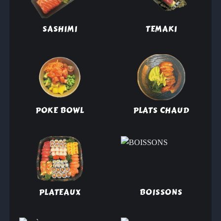
SASHIMI
TEMAKI
POKE BOWL
PLATS CHAUD
PLATEAUX
BOISSONS