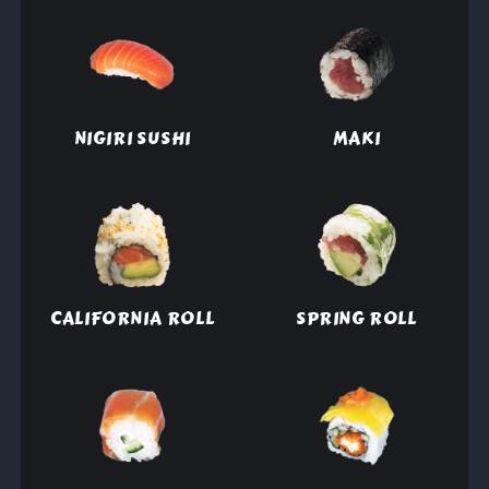
NIGIRI SUSHI
MAKI
CALIFORNIA ROLL
SPRING ROLL